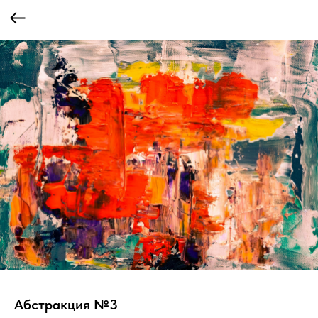
Абстракция №3