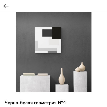
Черно-белая геометрия №4