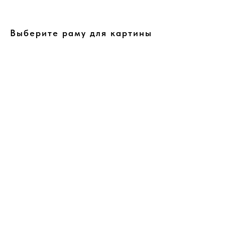
Выберите раму для картины