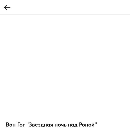
Ван Гог "Звездная ночь над Роной"