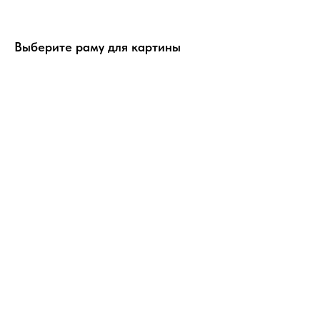
Выберите раму для картины