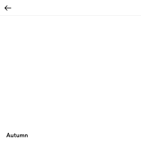
Autumn