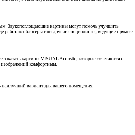
ятным. Звукопоглощающие картины могут помочь улучшить
де работают блогеры или другие специалисты, ведущие прямые
 заказать картины VISUAL Acoustic, которые сочетаются с
р изображений комфортным.
ь наилучший вариант для вашего помещения.